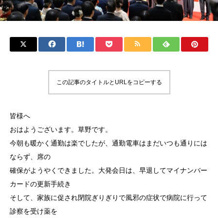
この記事のタイトルとURLをコピーする
皆様へ
おはようございます。草野です。
今朝も暖かく通勤は楽でしたが、通勤電車はまだいつも通りには
ならず、席の
確保がようやくできました。大発会日は、早退してマイナンバー
カードの更新手続き
そして、家族に促され閉院ぎりぎりで風邪の症状で病院に行って
診察を受け薬を