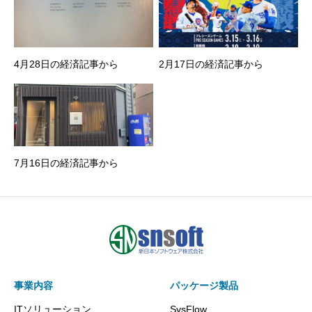
4月28日の経済記事から
2月17日の経済記事から
7月16日の経済記事から
事業内容
パッケージ製品
ITソリューション
SysFlow