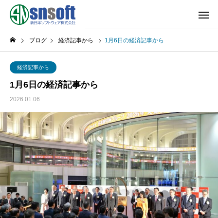
ブログ
経済記事から
1月6日の経済記事から
経済記事から
1月6日の経済記事から
2026.01.06