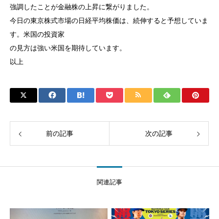
強調したことが金融株の上昇に繋がりました。
今日の東京株式市場の日経平均株価は、続伸すると予想していま
す。米国の投資家
の見方は強い米国を期待しています。
以上
前の記事
次の記事
関連記事