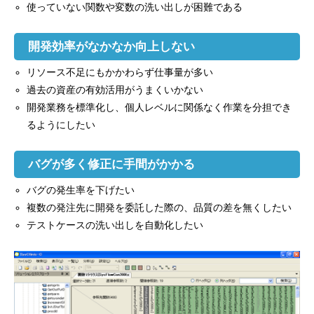
使っていない関数や変数の洗い出しが困難である
開発効率がなかなか向上しない
リソース不足にもかかわらず仕事量が多い
過去の資産の有効活用がうまくいかない
開発業務を標準化し、個人レベルに関係なく作業を分担でき
るようにしたい
バグが多く修正に手間がかかる
バグの発生率を下げたい
複数の発注先に開発を委託した際の、品質の差を無くしたい
テストケースの洗い出しを自動化したい