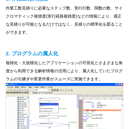
作業工数見積りに必要なステップ数、実行行数、関数の数、サイ
クロマティック複雑度(実行経路複雑度)などの情報により、適正
な見積りが可能となるだけではなく、見積りの標準化を図ること
ができます。
2. プログラムの属人化
複雑化・大規模化したアプリケーションの可視化とさまざまな角
度から利用できる解析情報の活用により、属人化していたプログ
ラムの引継ぎや変更作業がスムーズに実施できます。