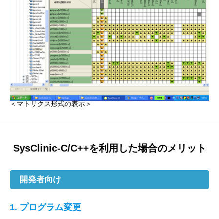
＜マトリクス形式の表示＞
SysClinic-C/C++を利用した場合のメリット
開発者向け
1. プログラム変更