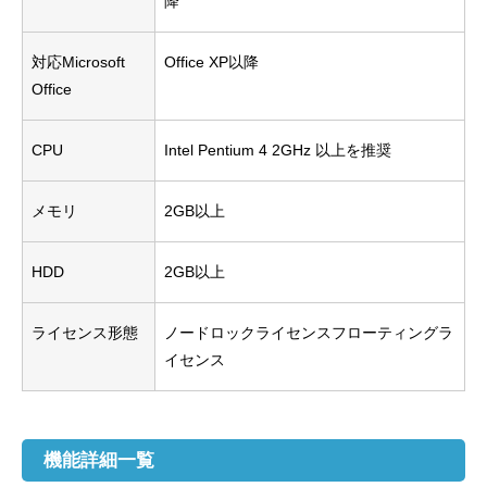
降
対応Microsoft
Office XP以降
Office
CPU
Intel Pentium 4 2GHz 以上を推奨
メモリ
2GB以上
HDD
2GB以上
ライセンス形態
ノードロックライセンスフローティングラ
イセンス
機能詳細一覧