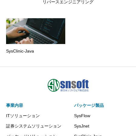
リバースエンジニアリング
SysClinic-Java
事業内容
パッケージ製品
ITソリューション
SysFlow
証券システムソリューション
SysJnet