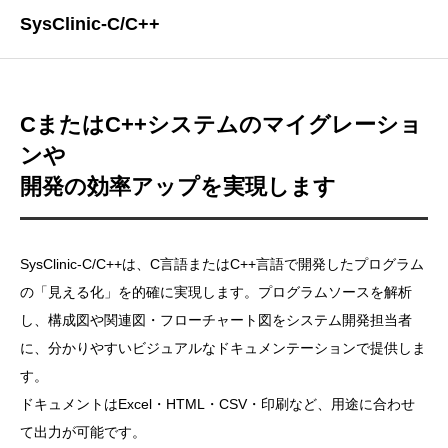
SysClinic-C/C++
CまたはC++システムのマイグレーショ
ンや
開発の効率アップを実現します
SysClinic-C/C++は、C言語またはC++言語で開発したプログラム
の「見える化」を的確に実現します。プログラムソースを解析
し、構成図や関連図・フローチャート図をシステム開発担当者
に、分かりやすいビジュアルなドキュメンテーションで提供しま
す。
ドキュメントはExcel・HTML・CSV・印刷など、用途に合わせ
て出力が可能です。