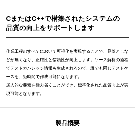
CまたはC++で構築されたシステムの
品質の向上をサポートします
作業工程のすべてにおいて可視化を実現することで、見落としな
どが無くなり、正確性と信頼性が向上します。ソース解析の過程
でテストカバレッジ情報も生成されるので、誰でも同じテストケ
ースを、短時間で作成可能になります。
属人的な要素を極力省くことができ、標準化された品質向上が実
現可能となります。
製品概要