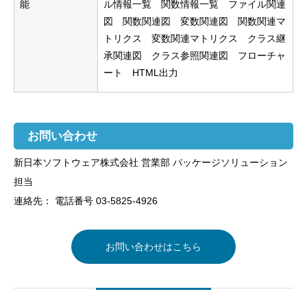
能
ル情報一覧 関数情報一覧 ファイル関連
図 関数関連図 変数関連図 関数関連マ
トリクス 変数関連マトリクス クラス継
承関連図 クラス参照関連図 フローチャ
ート HTML出力
お問い合わせ
新日本ソフトウェア株式会社 営業部 パッケージソリューション
担当
連絡先： 電話番号 03-5825-4926
お問い合わせはこちら