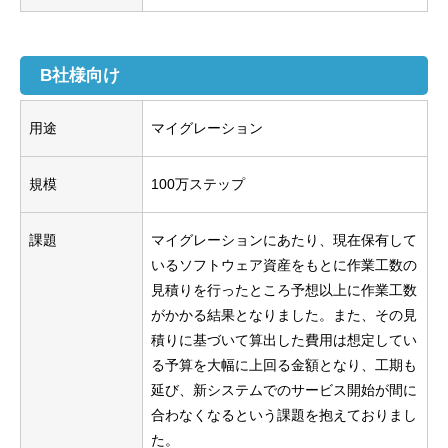
B社様向け
用途
マイグレーション
規模
100万ステップ
課題
マイグレーションにあたり、現在保有して
いるソフトウェア資産をもとに作業工数の
見積りを行ったところ予想以上に作業工数
がかかる結果となりました。また、その見
積りに基づいて算出した費用は想定してい
る予算を大幅に上回る金額となり、工期も
延び、新システムでのサービス開始が間に
合わなくなるという課題を抱えておりまし
た。