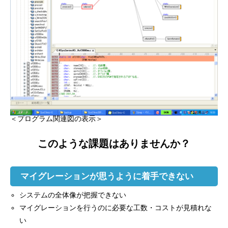
＜プログラム関連図の表示＞
このような課題はありませんか？
マイグレーションが思うように着手できない
システムの全体像が把握できない
マイグレーションを行うのに必要な工数・コストが見積れな
い