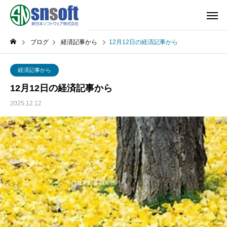
ブログ
経済記事から
12月12日の経済記事から
経済記事から
12月12日の経済記事から
2025.12.12