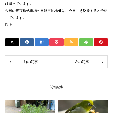
は思っています。
今日の東京株式市場の日経平均株価は、今日こそ反発すると予想
しています。
以上
前の記事
次の記事
関連記事