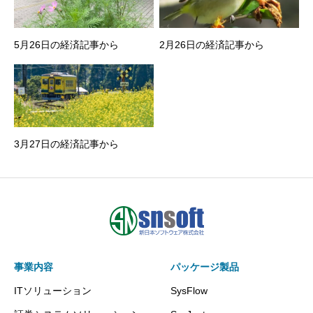
5月26日の経済記事から
2月26日の経済記事から
3月27日の経済記事から
事業内容
パッケージ製品
ITソリューション
SysFlow