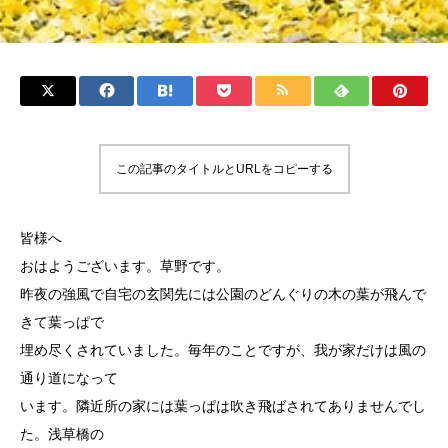
この記事のタイトルとURLをコピーする
皆様へ
おはようございます。草野です。
昨夜の強風で自宅の玄関先には公園のどんぐりの木の葉が飛んで
きて葉っぱで
埋め尽くされていました。毎年のことですが、我が家だけは風の
通り道になって
います。隣近所の家には葉っぱは吹き飛ばされてありませんでし
た。浅草橋の