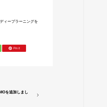
ディープラーニングを
Pin it
MOを追加しまし