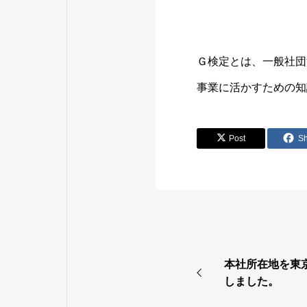
Ｇ検定とは、一般社団
事業に活かすための知
Post
S
本社所在地を東
しました。