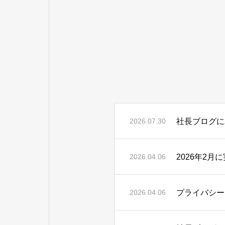
社長ブログに
2026.07.30
2026年2
2026.04.06
プライバシー
2026.04.06