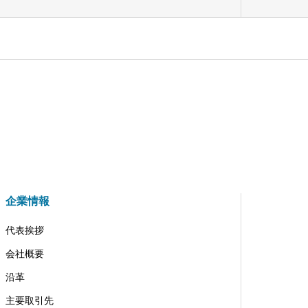
企業情報
代表挨拶
会社概要
沿革
主要取引先