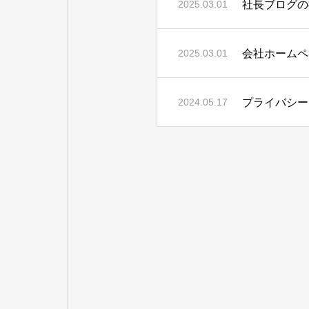
社長ブログの
2025.03.01
会社ホームペ
2025.03.01
プライバシー
2024.05.17