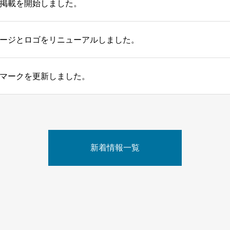
掲載を開始しました。
ージとロゴをリニューアルしました。
マークを更新しました。
新着情報一覧