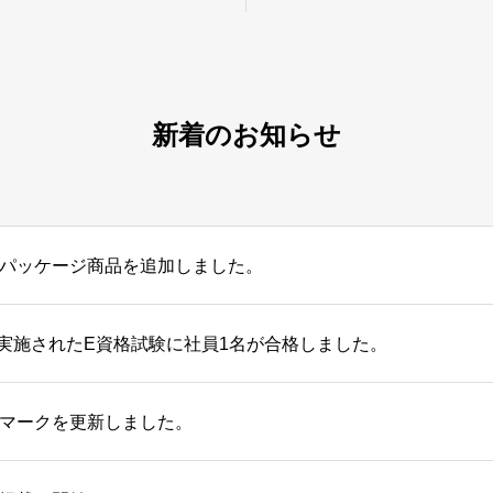
新着のお知らせ
パッケージ商品を追加しました。
月に実施されたE資格試験に社員1名が合格しました。
マークを更新しました。