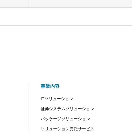
事業内容
ITソリューション
証券システムソリューション
パッケージソリューション
ソリューション受託サービス