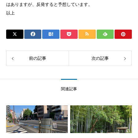
はありますが、反発すると予想しています。
以上
前の記事
次の記事
関連記事