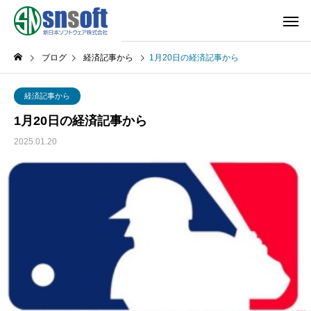
ブログ
経済記事から
1月20日の経済記事から
経済記事から
1月20日の経済記事から
2025.01.20