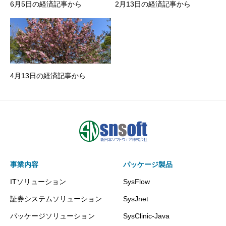
6月5日の経済記事から
2月13日の経済記事から
4月13日の経済記事から
事業内容
パッケージ製品
ITソリューション
SysFlow
証券システムソリューション
SysJnet
パッケージソリューション
SysClinic-Java