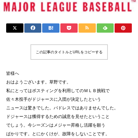
この記事のタイトルとURLをコピーする
皆様へ
おはようございます。草野です。
私にとってはポスティングを利用してのＭＬＢ挑戦で
佐々木投手がドジャースに入団が決定したという
ニュースは驚きでした。パドレスではありませんでした。
ドジャースは獲得するための誠意を見せたということ
でしょう。今シーズンはメジャー昇格し活躍を願う
ばかりです。とにかくけが、故障をしないことです。