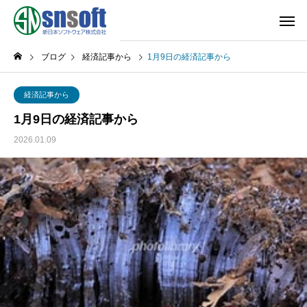
ブログ
経済記事から
1月9日の経済記事から
経済記事から
1月9日の経済記事から
2026.01.09