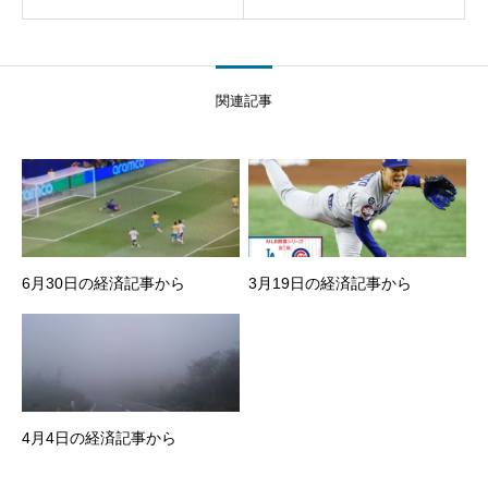
関連記事
6月30日の経済記事から
3月19日の経済記事から
4月4日の経済記事から