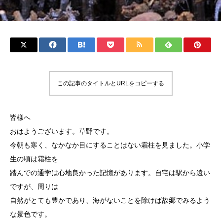
この記事のタイトルとURLをコピーする
皆様へ
おはようございます。草野です。
今朝も寒く、なかなか目にすることはない霜柱を見ました。小学
生の頃は霜柱を
踏んでの通学は心地良かった記憶があります。自宅は駅から遠い
ですが、周りは
自然がとても豊かであり、海がないことを除けば故郷でみるよう
な景色です。