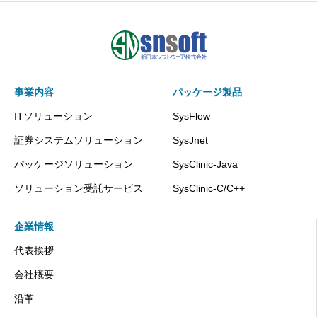
事業内容
パッケージ製品
ITソリューション
SysFlow
証券システムソリューション
SysJnet
パッケージソリューション
SysClinic-Java
ソリューション受託サービス
SysClinic-C/C++
企業情報
代表挨拶
会社概要
沿革