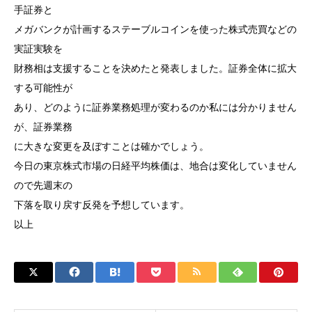
手証券と
メガバンクが計画するステーブルコインを使った株式売買などの
実証実験を
財務相は支援することを決めたと発表しました。証券全体に拡大
する可能性が
あり、どのように証券業務処理が変わるのか私には分かりません
が、証券業務
に大きな変更を及ぼすことは確かでしょう。
今日の東京株式市場の日経平均株価は、地合は変化していません
ので先週末の
下落を取り戻す反発を予想しています。
以上