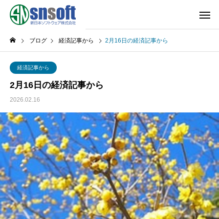
ブログ
経済記事から
2月16日の経済記事から
経済記事から
2月16日の経済記事から
2026.02.16