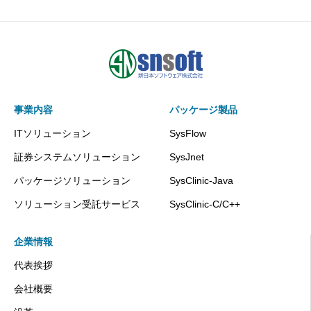
事業内容
パッケージ製品
ITソリューション
SysFlow
証券システムソリューション
SysJnet
パッケージソリューション
SysClinic-Java
ソリューション受託サービス
SysClinic-C/C++
企業情報
代表挨拶
会社概要