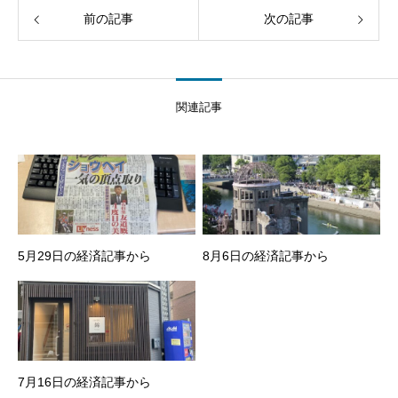
前の記事
次の記事
関連記事
5月29日の経済記事から
8月6日の経済記事から
7月16日の経済記事から