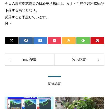
今日の東京株式市場の日経平均株価は、ＡＩ・半導体関連銘柄が
下落する展開となり、
反落すると予想しています。
以上
前の記事
次の記事
関連記事