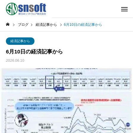
ブログ
経済記事から
6月10日の経済記事から
経済記事から
6月10日の経済記事から
2026.06.10