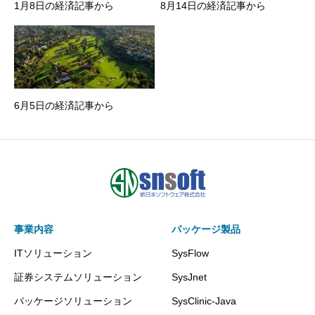
1月8日の経済記事から
8月14日の経済記事から
6月5日の経済記事から
事業内容
パッケージ製品
ITソリューション
SysFlow
証券システムソリューション
SysJnet
パッケージソリューション
SysClinic-Java