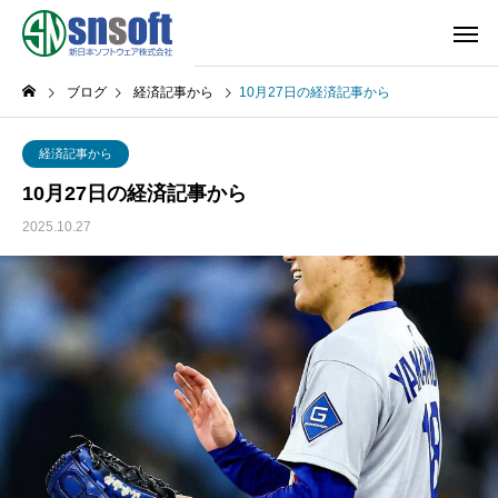
ブログ
経済記事から
10月27日の経済記事から
経済記事から
10月27日の経済記事から
2025.10.27