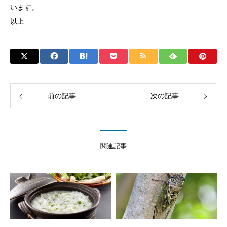
います。
以上
前の記事
次の記事
関連記事