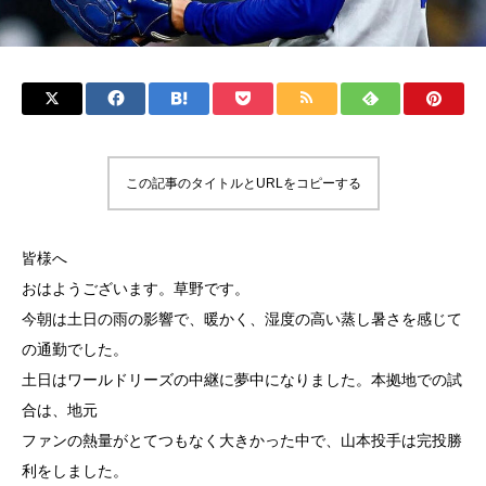
この記事のタイトルとURLをコピーする
皆様へ
おはようございます。草野です。
今朝は土日の雨の影響で、暖かく、湿度の高い蒸し暑さを感じて
の通勤でした。
土日はワールドリーズの中継に夢中になりました。本拠地での試
合は、地元
ファンの熱量がとてつもなく大きかった中で、山本投手は完投勝
利をしました。