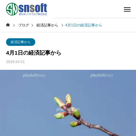
ブログ
経済記事から
4月1日の経済記事から
経済記事から
4月1日の経済記事から
2026.04.01