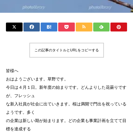
この記事のタイトルとURLをコピーする
皆様へ
おはようございます。草野です。
今日は４月１日。新年度の始まりです。どんよりした花曇りです
が、フレッシュ
な新入社員が社会に出ていきます。桜は満開で門出を祝っている
ようです。多く
の企業は新しい期が始まります。どの企業も事業計画を立てて目
標を達成する