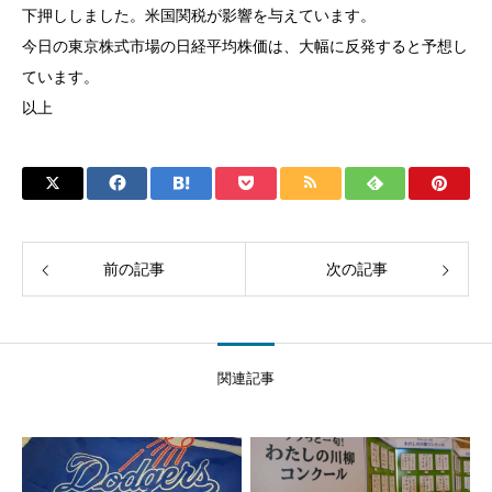
下押ししました。米国関税が影響を与えています。
今日の東京株式市場の日経平均株価は、大幅に反発すると予想し
ています。
以上
前の記事
次の記事
関連記事