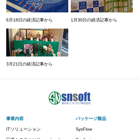
6月18日の経済記事から
1月30日の経済記事から
3月21日の経済記事から
事業内容
パッケージ製品
ITソリューション
SysFlow