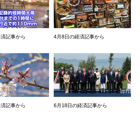
経済記事から
4月8日の経済記事から
経済記事から
6月18日の経済記事から