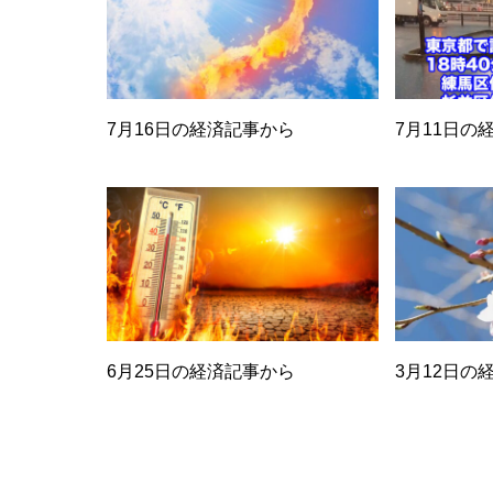
7月16日の経済記事から
7月11日の
6月25日の経済記事から
3月12日の