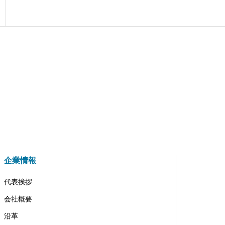
企業情報
代表挨拶
会社概要
沿革