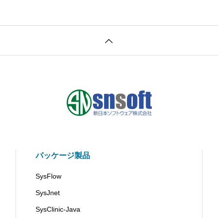
パッケージ製品
SysFlow
SysJnet
SysClinic-Java