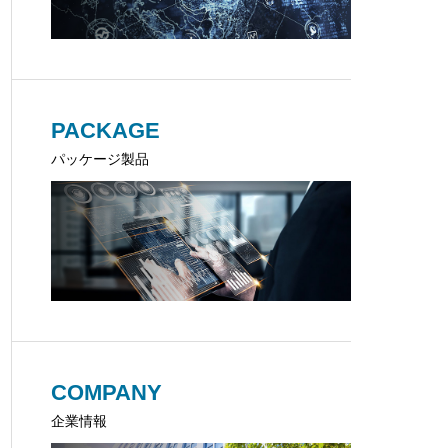
PACKAGE
パッケージ製品
COMPANY
企業情報