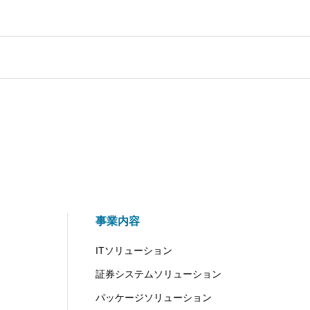
事業内容
ITソリューション
証券システムソリューション
パッケージソリューション