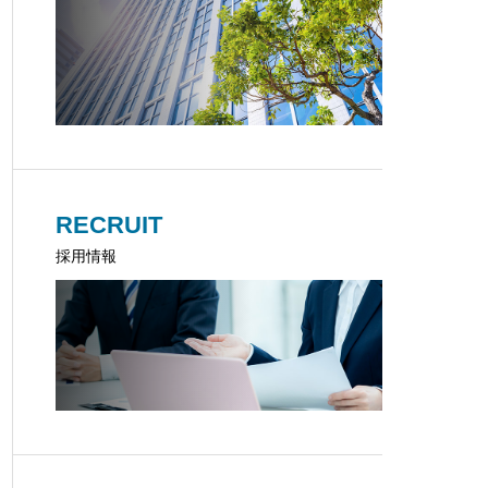
RECRUIT
採用情報