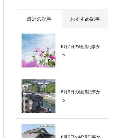
最近の記事
おすすめ記事
8月7日の経済記事か
ら
8月6日の経済記事か
ら
8月5日の経済記事か