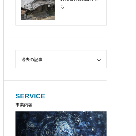
ら
過去の記事
SERVICE
事業内容