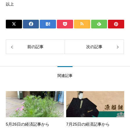
以上
前の記事
次の記事
関連記事
5月26日の経済記事から
7月25日の経済記事から