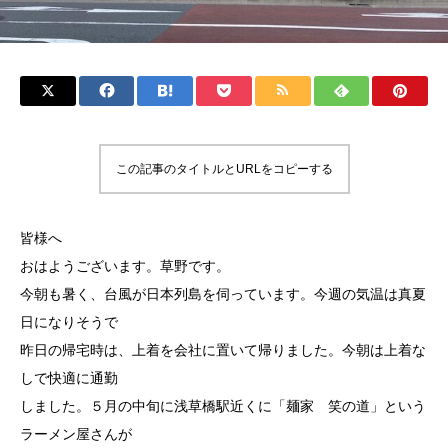
この記事のタイトルとURLをコピーする
皆様へ
おはようございます。草野です。
今朝も暑く、台風が日本列島を伺っています。今週の気温は真夏
日になりそうで
昨日の帰宅時は、上着を会社に置いて帰りました。今朝は上着な
しで快適に通勤
しました。５月の中旬に浅草橋駅近くに「麺家 笑の道」という
ラーメン屋さんが