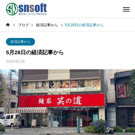
ブログ
経済記事から
5月28日の経済記事から
経済記事から
5月28日の経済記事から
2026.05.28