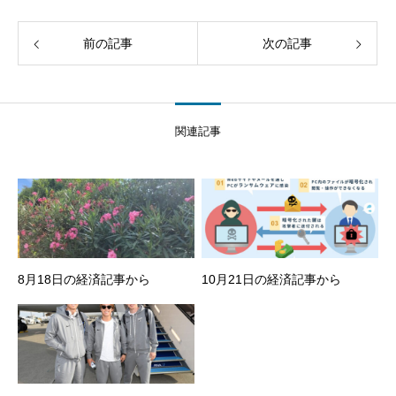
前の記事
次の記事
関連記事
8月18日の経済記事から
10月21日の経済記事から