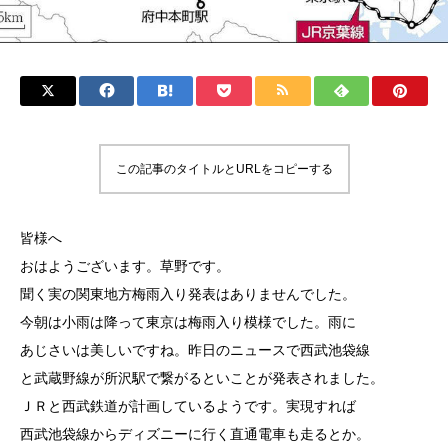
この記事のタイトルとURLをコピーする
皆様へ
おはようございます。草野です。
聞く実の関東地方梅雨入り発表はありませんでした。
今朝は小雨は降って東京は梅雨入り模様でした。雨に
あじさいは美しいですね。昨日のニュースで西武池袋線
と武蔵野線が所沢駅で繋がるといことが発表されました。
ＪＲと西武鉄道が計画しているようです。実現すれば
西武池袋線からディズニーに行く直通電車も走るとか。