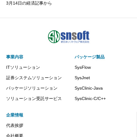
3月14日の経済記事から
事業内容
パッケージ製品
ITソリューション
SysFlow
証券システムソリューション
SysJnet
パッケージソリューション
SysClinic-Java
ソリューション受託サービス
SysClinic-C/C++
企業情報
代表挨拶
会社概要