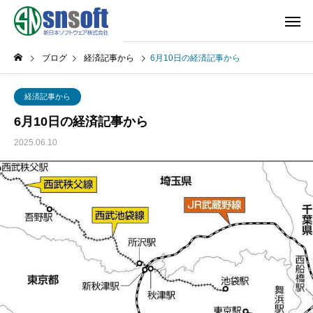
ブログ
経済記事から
6月10日の経済記事から
経済記事から
6月10日の経済記事から
2025.06.10