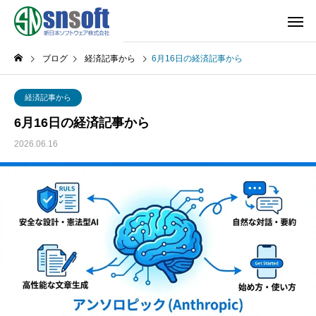
ブログ
経済記事から
6月16日の経済記事から
経済記事から
6月16日の経済記事から
2026.06.16