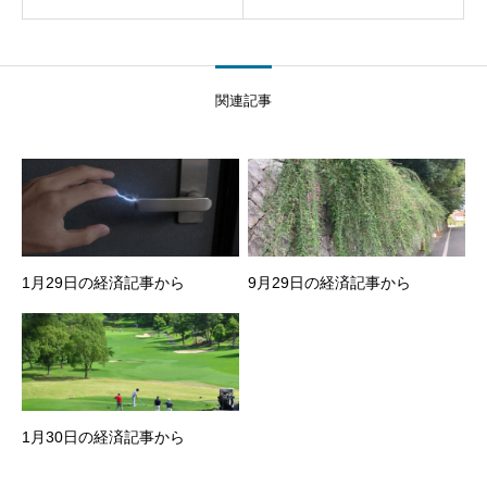
関連記事
1月29日の経済記事から
9月29日の経済記事から
1月30日の経済記事から