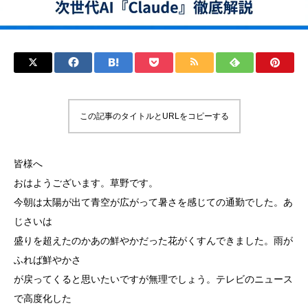
この記事のタイトルとURLをコピーする
皆様へ
おはようございます。草野です。
今朝は太陽が出て青空が広がって暑さを感じての通勤でした。あ
じさいは
盛りを超えたのかあの鮮やかだった花がくすんできました。雨が
ふれば鮮やかさ
が戻ってくると思いたいですが無理でしょう。テレビのニュース
で高度化した