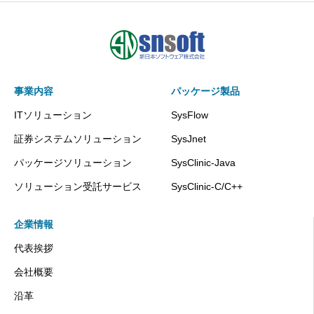
事業内容
パッケージ製品
ITソリューション
SysFlow
証券システムソリューション
SysJnet
パッケージソリューション
SysClinic-Java
ソリューション受託サービス
SysClinic-C/C++
企業情報
代表挨拶
会社概要
沿革