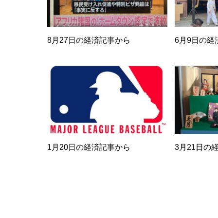
8月27日の経済記事から
6月9日の経
1月20日の経済記事から
3月21日の