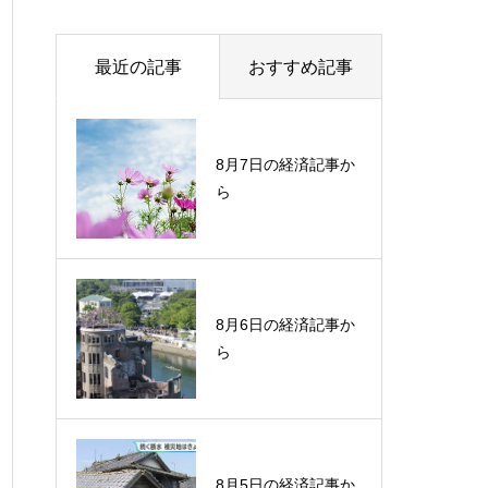
最近の記事
おすすめ記事
8月7日の経済記事か
ら
8月6日の経済記事か
ら
8月5日の経済記事か