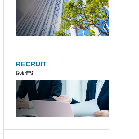
RECRUIT
採用情報