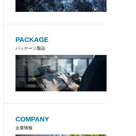
PACKAGE
パッケージ製品
COMPANY
企業情報