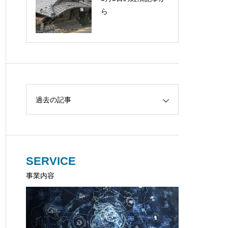
ら
過去の記事
SERVICE
事業内容