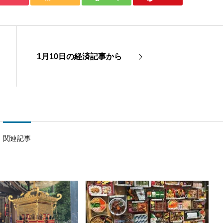
1月10日の経済記事から
関連記事