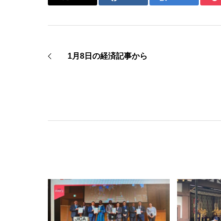
1月8日の経済記事から