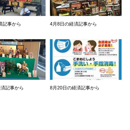
済記事から
4月8日の経済記事から
経済記事から
8月20日の経済記事から